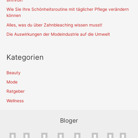
sinnvoll?
Wie Sie Ihre Schönheitsroutine mit täglicher Pflege verändern
können
Alles, was du über Zahnbleaching wissen musst!
Die Auswirkungen der Modeindustrie auf die Umwelt
Kategorien
Beauty
Mode
Ratgeber
Wellness
Bloger