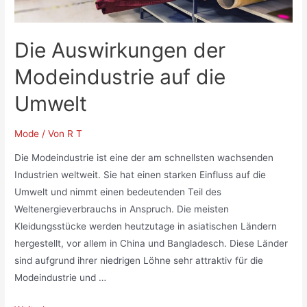
Die Auswirkungen der
Modeindustrie auf die
Umwelt
Mode
/ Von
R T
Die Modeindustrie ist eine der am schnellsten wachsenden
Industrien weltweit. Sie hat einen starken Einfluss auf die
Umwelt und nimmt einen bedeutenden Teil des
Weltenergieverbrauchs in Anspruch. Die meisten
Kleidungsstücke werden heutzutage in asiatischen Ländern
hergestellt, vor allem in China und Bangladesch. Diese Länder
sind aufgrund ihrer niedrigen Löhne sehr attraktiv für die
Modeindustrie und …