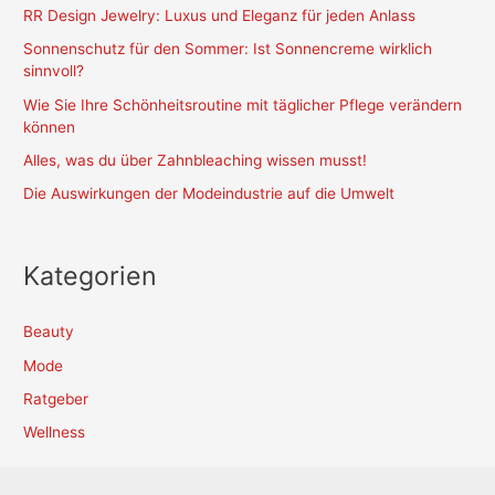
RR Design Jewelry: Luxus und Eleganz für jeden Anlass
Sonnenschutz für den Sommer: Ist Sonnencreme wirklich
sinnvoll?
Wie Sie Ihre Schönheitsroutine mit täglicher Pflege verändern
können
Alles, was du über Zahnbleaching wissen musst!
Die Auswirkungen der Modeindustrie auf die Umwelt
Kategorien
Beauty
Mode
Ratgeber
Wellness